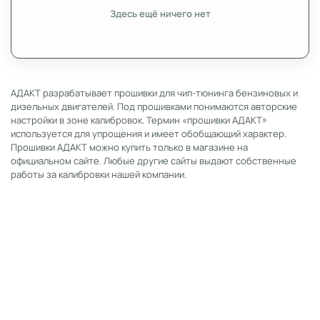
Здесь ещё ничего нет
АДАКТ разрабатывает прошивки для чип-тюнинга бензиновых и
дизельных двигателей. Под прошивками понимаются авторские
настройки в зоне калибровок. Термин «прошивки АДАКТ»
используется для упрощения и имеет обобщающий характер.
Прошивки АДАКТ можно купить только в магазине на
официальном сайте. Любые другие сайты выдают собственные
работы за калибровки нашей компании.