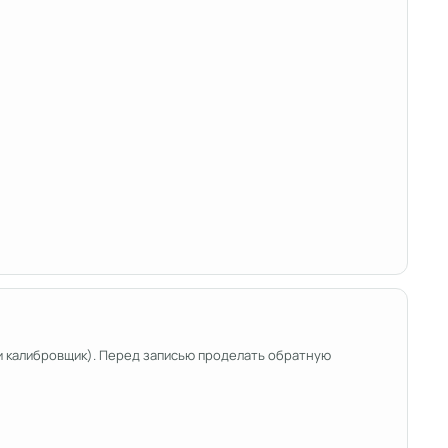
ли калибровщик). Перед записью проделать обратную