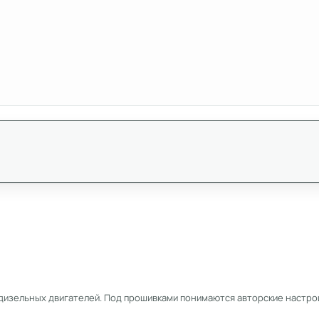
дизельных двигателей. Под прошивками понимаются авторские настрой