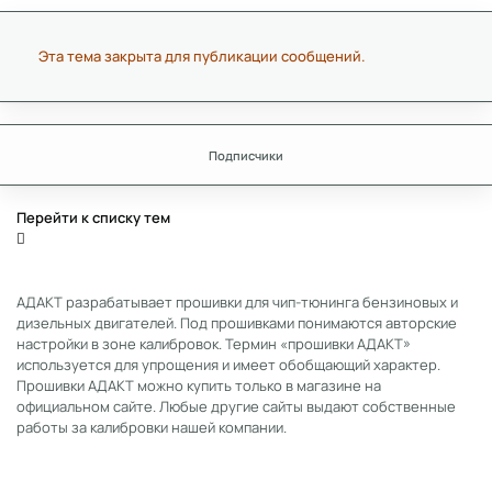
Эта тема закрыта для публикации сообщений.
Подписчики
Перейти к списку тем
АДАКТ разрабатывает прошивки для чип-тюнинга бензиновых и
дизельных двигателей. Под прошивками понимаются авторские
настройки в зоне калибровок. Термин «прошивки АДАКТ»
используется для упрощения и имеет обобщающий характер.
Прошивки АДАКТ можно купить только в магазине на
официальном сайте. Любые другие сайты выдают собственные
работы за калибровки нашей компании.