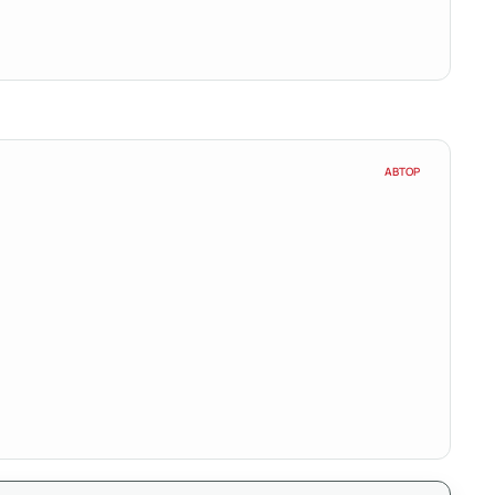
АВТОР