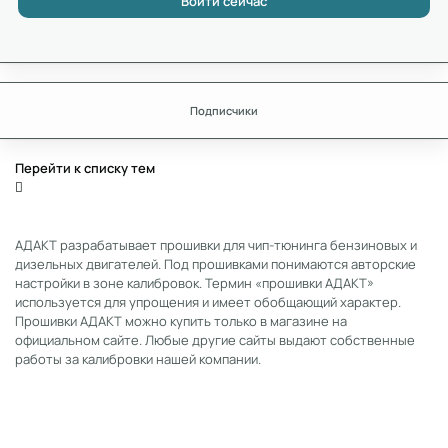
Войти сейчас
Подписчики
Перейти к списку тем
АДАКТ разрабатывает прошивки для чип-тюнинга бензиновых и
дизельных двигателей. Под прошивками понимаются авторские
настройки в зоне калибровок. Термин «прошивки АДАКТ»
используется для упрощения и имеет обобщающий характер.
Прошивки АДАКТ можно купить только в магазине на
официальном сайте. Любые другие сайты выдают собственные
работы за калибровки нашей компании.