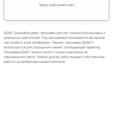
Здесь ещё ничего нет
АДАКТ разрабатывает прошивки для чип-тюнинга бензиновых и
дизельных двигателей. Под прошивками понимаются авторские
настройки в зоне калибровок. Термин «прошивки АДАКТ»
используется для упрощения и имеет обобщающий характер.
Прошивки АДАКТ можно купить только в магазине на
официальном сайте. Любые другие сайты выдают собственные
работы за калибровки нашей компании.