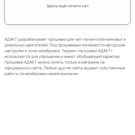
Здесь ещё ничего нет
АДАКТ разрабатывает прошивки для чип-тюнинга бензиновых и
дизельных двигателей. Под прошивками понимаются авторские
настройки в зоне калибровок. Термин «прошивки АДАКТ»
используется для упрощения и имеет обобщающий характер.
Прошивки АДАКТ можно купить только в магазине на
официальном сайте. Любые другие сайты выдают собственные
работы за калибровки нашей компании.