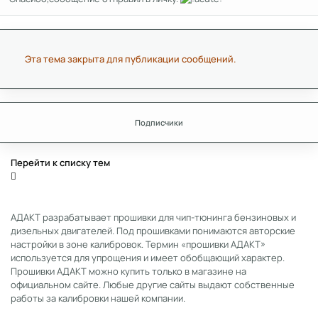
Эта тема закрыта для публикации сообщений.
Подписчики
Перейти к списку тем
АДАКТ разрабатывает прошивки для чип-тюнинга бензиновых и
дизельных двигателей. Под прошивками понимаются авторские
настройки в зоне калибровок. Термин «прошивки АДАКТ»
используется для упрощения и имеет обобщающий характер.
Прошивки АДАКТ можно купить только в магазине на
официальном сайте. Любые другие сайты выдают собственные
работы за калибровки нашей компании.