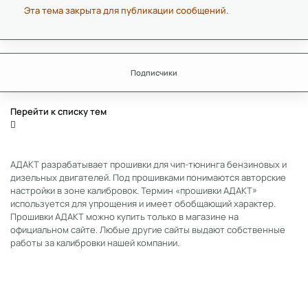
Эта тема закрыта для публикации сообщений.
Подписчики
Перейти к списку тем
АДАКТ разрабатывает прошивки для чип-тюнинга бензиновых и
дизельных двигателей. Под прошивками понимаются авторские
настройки в зоне калибровок. Термин «прошивки АДАКТ»
используется для упрощения и имеет обобщающий характер.
Прошивки АДАКТ можно купить только в магазине на
официальном сайте. Любые другие сайты выдают собственные
работы за калибровки нашей компании.