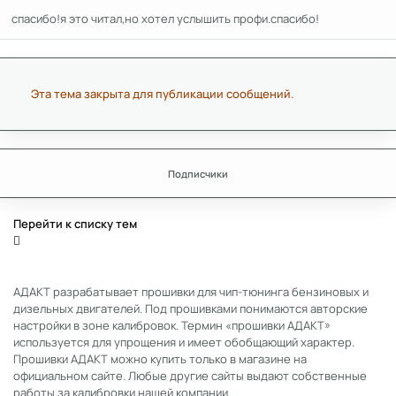
спасибо!я это читал,но хотел услышить профи.спасибо!
Эта тема закрыта для публикации сообщений.
Подписчики
Перейти к списку тем
АДАКТ разрабатывает прошивки для чип-тюнинга бензиновых и
дизельных двигателей. Под прошивками понимаются авторские
настройки в зоне калибровок. Термин «прошивки АДАКТ»
используется для упрощения и имеет обобщающий характер.
Прошивки АДАКТ можно купить только в магазине на
официальном сайте. Любые другие сайты выдают собственные
работы за калибровки нашей компании.