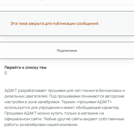
Эта тема закрыта для публикации сообщений.
Подписчики
Перейти к списку тем
АДАКТ разрабатывает прошивки для чип-тюнинга бензиновых и
дизельных двигателей. Под прошивками понимаются авторские
настройки в зоне калибровок. Термин «прошивки АДАКТ»
используется для упрощения и имеет обобщающий характер.
Прошивки АДАКТ можно купить только в магазине на
официальном сайте. Любые другие сайты выдают собственные
работы за калибровки нашей компании.