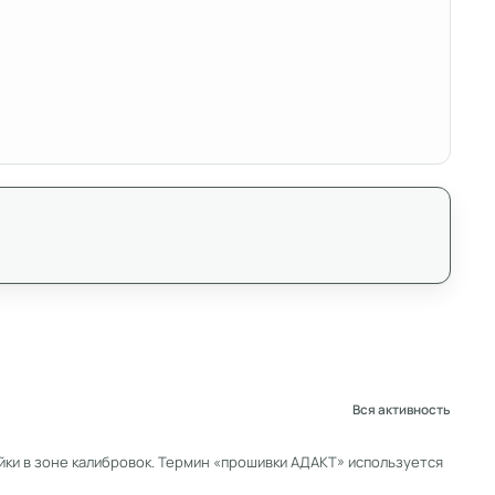
Вся активность
ки в зоне калибровок. Термин «прошивки АДАКТ» используется