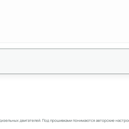
дизельных двигателей. Под прошивками понимаются авторские настрой