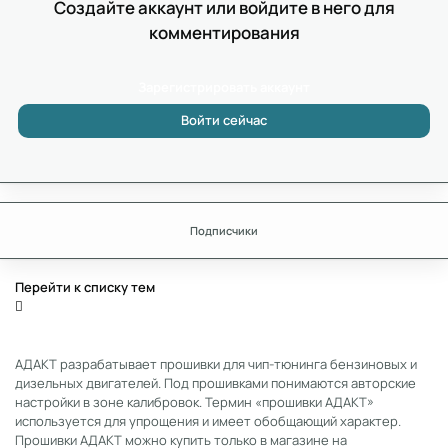
Создайте аккаунт или войдите в него для
комментирования
Зарегистрировать аккаунт
Войти сейчас
Подписчики
Перейти к списку тем
АДАКТ разрабатывает прошивки для чип-тюнинга бензиновых и
дизельных двигателей. Под прошивками понимаются авторские
настройки в зоне калибровок. Термин «прошивки АДАКТ»
используется для упрощения и имеет обобщающий характер.
Прошивки АДАКТ можно купить только в магазине на