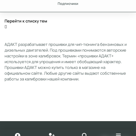
Подписчики
Перейти к списку тем
АДАКТ разрабатывает прошивки для чип-тюнинга бензиновых и
дизельных двигателей. Под прошивками понимаются авторские
настройки в зоне калибровок. Термин «прошивки АДАКТ»
используется для упрощения и имеет обобщающий характер.
Прошивки АДАКТ можно купить только в магазине на
официальном сайте. Любые другие сайты выдают собственные
работы за калибровки нашей компании.