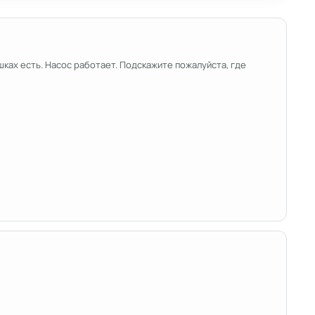
ушках есть. Насос работает. Подскажите пожалуйста, где