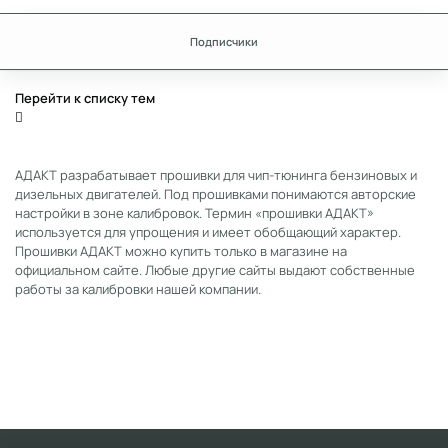
Подписчики
Перейти к списку тем
АДАКТ разрабатывает прошивки для чип-тюнинга бензиновых и
дизельных двигателей. Под прошивками понимаются авторские
настройки в зоне калибровок. Термин «прошивки АДАКТ»
используется для упрощения и имеет обобщающий характер.
Прошивки АДАКТ можно купить только в магазине на
официальном сайте. Любые другие сайты выдают собственные
работы за калибровки нашей компании.