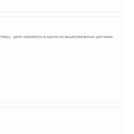
иллеру , дело оказалось в одном из вышеописанных датчиках.