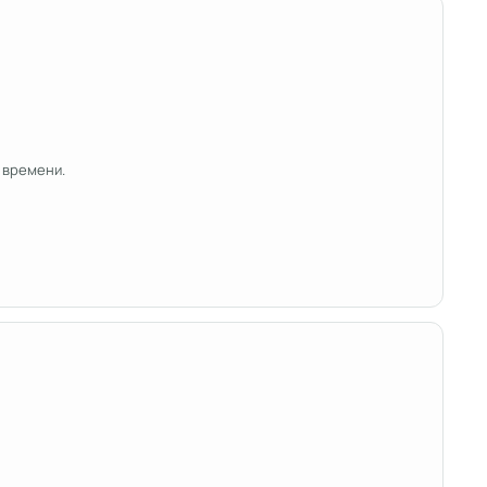
 времени.