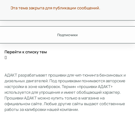
Эта тема закрыта для публикации сообщений.
Подписчики
Перейти к списку тем
АДАКТ разрабатывает прошивки для чип-тюнинга бензиновых и
дизельных двигателей. Под прошивками понимаются авторские
настройки в зоне калибровок. Термин «прошивки АДАКТ»
используется для упрощения и имеет обобщающий характер.
Прошивки АДАКТ можно купить только в магазине на
официальном сайте. Любые другие сайты выдают собственные
работы за калибровки нашей компании.