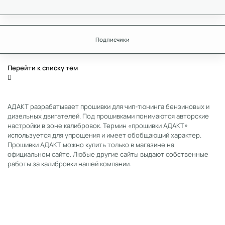
Подписчики
Перейти к списку тем
АДАКТ разрабатывает прошивки для чип-тюнинга бензиновых и
дизельных двигателей. Под прошивками понимаются авторские
настройки в зоне калибровок. Термин «прошивки АДАКТ»
используется для упрощения и имеет обобщающий характер.
Прошивки АДАКТ можно купить только в магазине на
официальном сайте. Любые другие сайты выдают собственные
работы за калибровки нашей компании.