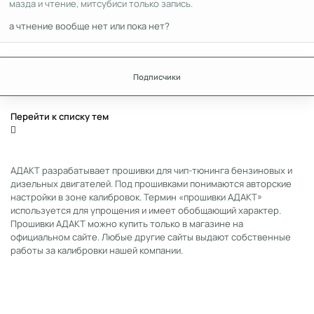
мазда и чтение, митсубиси только запись.
а чтнение вообще нет или пока нет?
Подписчики
Перейти к списку тем
АДАКТ разрабатывает прошивки для чип-тюнинга бензиновых и
дизельных двигателей. Под прошивками понимаются авторские
настройки в зоне калибровок. Термин «прошивки АДАКТ»
используется для упрощения и имеет обобщающий характер.
Прошивки АДАКТ можно купить только в магазине на
официальном сайте. Любые другие сайты выдают собственные
работы за калибровки нашей компании.