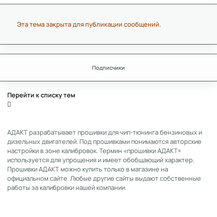
Эта тема закрыта для публикации сообщений.
Подписчики
Перейти к списку тем
АДАКТ разрабатывает прошивки для чип-тюнинга бензиновых и
дизельных двигателей. Под прошивками понимаются авторские
настройки в зоне калибровок. Термин «прошивки АДАКТ»
используется для упрощения и имеет обобщающий характер.
Прошивки АДАКТ можно купить только в магазине на
официальном сайте. Любые другие сайты выдают собственные
работы за калибровки нашей компании.