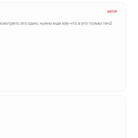
АВТОР
осмотреть это одно, нужно еще кое-что а это только теч2