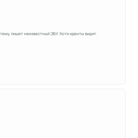
стему, пишет неизвестный ЭБУ. Хотя иденты видит.