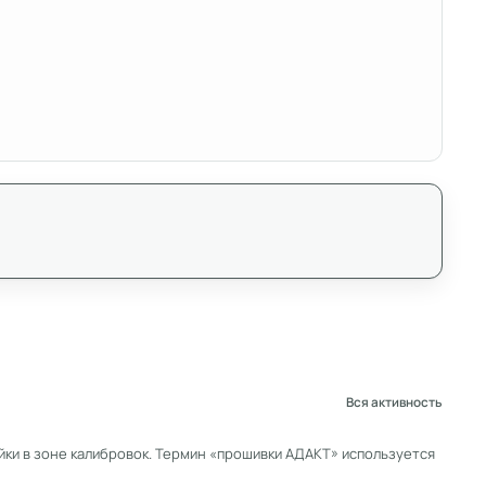
Вся активность
ки в зоне калибровок. Термин «прошивки АДАКТ» используется