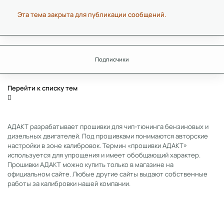
Эта тема закрыта для публикации сообщений.
Подписчики
Перейти к списку тем
АДАКТ разрабатывает прошивки для чип-тюнинга бензиновых и
дизельных двигателей. Под прошивками понимаются авторские
настройки в зоне калибровок. Термин «прошивки АДАКТ»
используется для упрощения и имеет обобщающий характер.
Прошивки АДАКТ можно купить только в магазине на
официальном сайте. Любые другие сайты выдают собственные
работы за калибровки нашей компании.