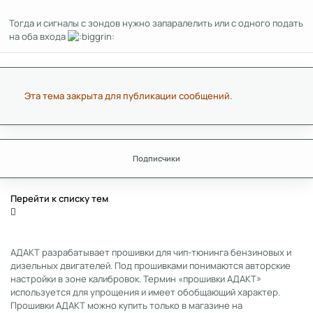
Тогда и сигналы с зондов нужно запаралелить или с одного подать
на оба входа
Эта тема закрыта для публикации сообщений.
Подписчики
Перейти к списку тем
АДАКТ разрабатывает прошивки для чип-тюнинга бензиновых и
дизельных двигателей. Под прошивками понимаются авторские
настройки в зоне калибровок. Термин «прошивки АДАКТ»
используется для упрощения и имеет обобщающий характер.
Прошивки АДАКТ можно купить только в магазине на