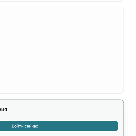
ния
Войти сейчас