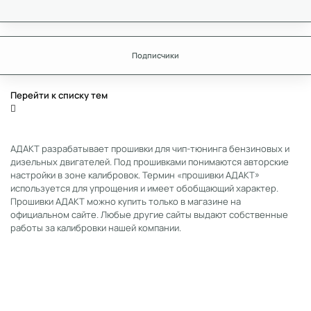
Подписчики
Перейти к списку тем
АДАКТ разрабатывает прошивки для чип-тюнинга бензиновых и
дизельных двигателей. Под прошивками понимаются авторские
настройки в зоне калибровок. Термин «прошивки АДАКТ»
используется для упрощения и имеет обобщающий характер.
Прошивки АДАКТ можно купить только в магазине на
официальном сайте. Любые другие сайты выдают собственные
работы за калибровки нашей компании.