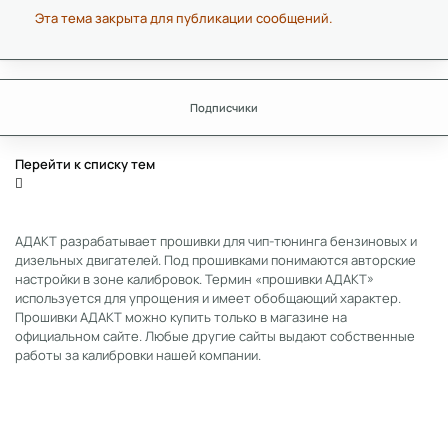
Эта тема закрыта для публикации сообщений.
Подписчики
Перейти к списку тем
АДАКТ разрабатывает прошивки для чип-тюнинга бензиновых и
дизельных двигателей. Под прошивками понимаются авторские
настройки в зоне калибровок. Термин «прошивки АДАКТ»
используется для упрощения и имеет обобщающий характер.
Прошивки АДАКТ можно купить только в магазине на
официальном сайте. Любые другие сайты выдают собственные
работы за калибровки нашей компании.