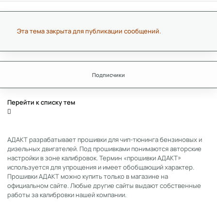
Эта тема закрыта для публикации сообщений.
Подписчики
Перейти к списку тем
АДАКТ разрабатывает прошивки для чип-тюнинга бензиновых и
дизельных двигателей. Под прошивками понимаются авторские
настройки в зоне калибровок. Термин «прошивки АДАКТ»
используется для упрощения и имеет обобщающий характер.
Прошивки АДАКТ можно купить только в магазине на
официальном сайте. Любые другие сайты выдают собственные
работы за калибровки нашей компании.