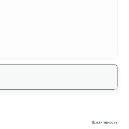
Вся активность