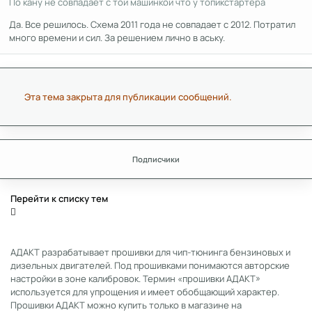
По кану не совпадает с той машинкой что у топикстартера
Да. Все решилось. Схема 2011 года не совпадает с 2012. Потратил
много времени и сил. За решением лично в аську.
Эта тема закрыта для публикации сообщений.
Подписчики
Перейти к списку тем
АДАКТ разрабатывает прошивки для чип-тюнинга бензиновых и
дизельных двигателей. Под прошивками понимаются авторские
настройки в зоне калибровок. Термин «прошивки АДАКТ»
используется для упрощения и имеет обобщающий характер.
Прошивки АДАКТ можно купить только в магазине на