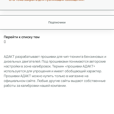
Подписчики
Перейти к списку тем
АДАКТ разрабатывает прошивки для чип-тюнинга бензиновых и
дизельных двигателей. Под прошивками понимаются авторские
настройки в зоне калибровок. Термин «прошивки АДАКТ»
используется для упрощения и имеет обобщающий характер.
Прошивки АДАКТ можно купить только в магазине на
официальном сайте. Любые другие сайты выдают собственные
работы за калибровки нашей компании.