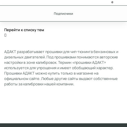
Подписчики
Перейти к списку тем
АДАКТ разрабатывает прошивки для чип-тюнинга бензиновых и
дизельных двигателей. Под прошивками понимаются авторские
настройки в зоне калибровок. Термин «прошивки АДАКТ»
используется для упрощения и имеет обобщающий характер.
Прошивки АДАКТ можно купить только в магазине на
официальном сайте. Любые другие сайты выдают собственные
работы за калибровки нашей компании.