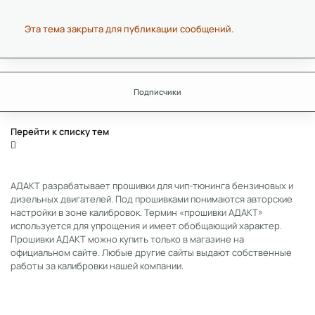
Эта тема закрыта для публикации сообщений.
Подписчики
Перейти к списку тем
АДАКТ разрабатывает прошивки для чип-тюнинга бензиновых и
дизельных двигателей. Под прошивками понимаются авторские
настройки в зоне калибровок. Термин «прошивки АДАКТ»
используется для упрощения и имеет обобщающий характер.
Прошивки АДАКТ можно купить только в магазине на
официальном сайте. Любые другие сайты выдают собственные
работы за калибровки нашей компании.