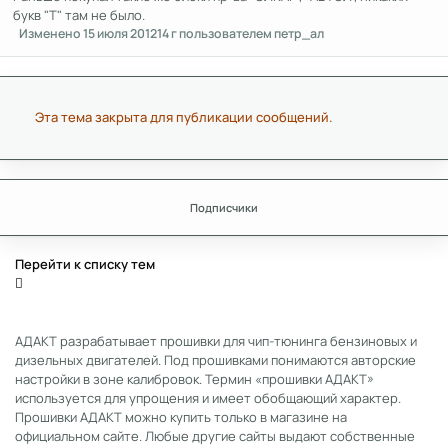
букв "Т" там не было.
Изменено
15 июля 2012
14 г
пользователем петр_ал
Эта тема закрыта для публикации сообщений.
Подписчики
Перейти к списку тем
АДАКТ разрабатывает прошивки для чип-тюнинга бензиновых и
дизельных двигателей. Под прошивками понимаются авторские
настройки в зоне калибровок. Термин «прошивки АДАКТ»
используется для упрощения и имеет обобщающий характер.
Прошивки АДАКТ можно купить только в магазине на
официальном сайте. Любые другие сайты выдают собственные