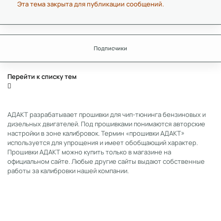
Эта тема закрыта для публикации сообщений.
Подписчики
Перейти к списку тем
АДАКТ разрабатывает прошивки для чип-тюнинга бензиновых и
дизельных двигателей. Под прошивками понимаются авторские
настройки в зоне калибровок. Термин «прошивки АДАКТ»
используется для упрощения и имеет обобщающий характер.
Прошивки АДАКТ можно купить только в магазине на
официальном сайте. Любые другие сайты выдают собственные
работы за калибровки нашей компании.