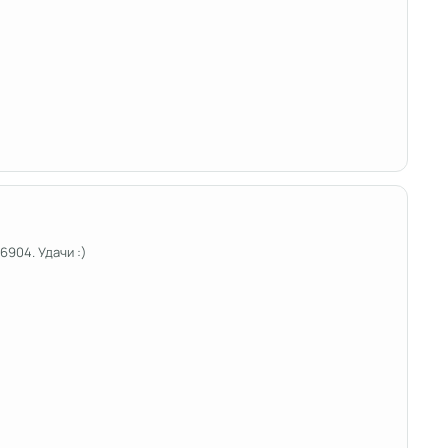
6904. Удачи :)