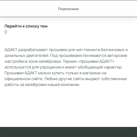
Подписчики
Перейти к списку тем
АДАКТ разрабатывает прошивки для чип-тюнинга бензиновых и
дизельных двигателей. Под прошивками понимаются авторские
настройки в зоне калибровок. Термин «прошивки АДАКТ»
используется для упрощения и имеет обобщающий характер.
Прошивки АДАКТ можно купить только в магазине на
официальном сайте. Любые другие сайты выдают собственные
работы за калибровки нашей компании.