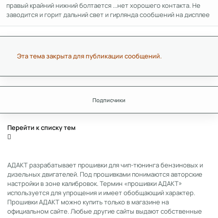
правый крайний нижний болтается ...нет хорошего контакта. Не
заводится и горит дальний свет и гирлянда сообшений на дисплее
Эта тема закрыта для публикации сообщений.
Подписчики
Перейти к списку тем
АДАКТ разрабатывает прошивки для чип-тюнинга бензиновых и
дизельных двигателей. Под прошивками понимаются авторские
настройки в зоне калибровок. Термин «прошивки АДАКТ»
используется для упрощения и имеет обобщающий характер.
Прошивки АДАКТ можно купить только в магазине на
официальном сайте. Любые другие сайты выдают собственные