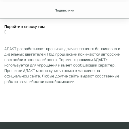
Подписчики
Перейти к списку тем
АДАКТ разрабатывает прошивки для чип-тюнинга бензиновых и
дизельных двигателей. Под прошивками понимаются авторские
настройки в зоне калибровок. Термин «прошивки АДАКТ»
используется для упрощения и имеет обобщающий характер.
Прошивки АДАКТ можно купить только в магазине на
официальном сайте. Любые другие сайты выдают собственные
работы за калибровки нашей компании.