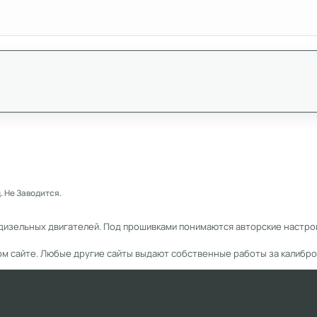
д. Не Заводится.
дизельных двигателей. Под прошивками понимаются авторские настрой
ом сайте. Любые другие сайты выдают собственные работы за калибро