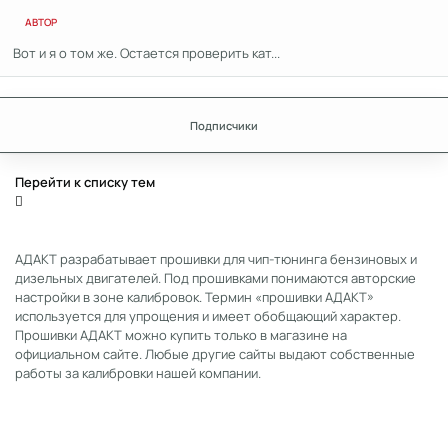
АВТОР
Вот и я о том же. Остается проверить кат...
Подписчики
Перейти к списку тем
АДАКТ разрабатывает прошивки для чип-тюнинга бензиновых и
дизельных двигателей. Под прошивками понимаются авторские
настройки в зоне калибровок. Термин «прошивки АДАКТ»
используется для упрощения и имеет обобщающий характер.
Прошивки АДАКТ можно купить только в магазине на
официальном сайте. Любые другие сайты выдают собственные
работы за калибровки нашей компании.