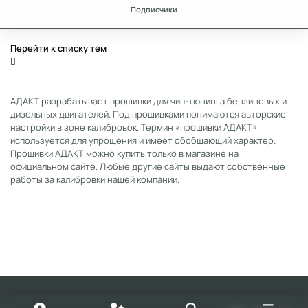
Подписчики
Перейти к списку тем
АДАКТ разрабатывает прошивки для чип-тюнинга бензиновых и
дизельных двигателей. Под прошивками понимаются авторские
настройки в зоне калибровок. Термин «прошивки АДАКТ»
используется для упрощения и имеет обобщающий характер.
Прошивки АДАКТ можно купить только в магазине на
официальном сайте. Любые другие сайты выдают собственные
работы за калибровки нашей компании.