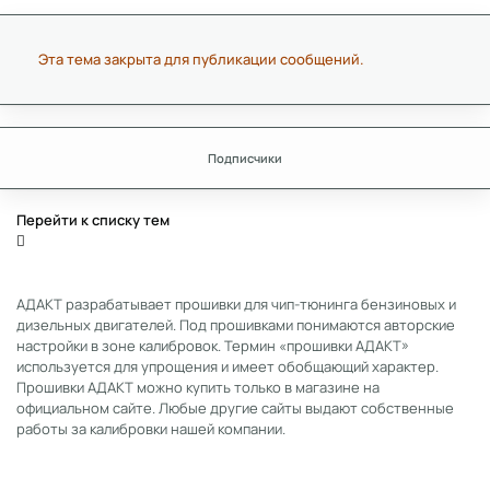
Эта тема закрыта для публикации сообщений.
Подписчики
Перейти к списку тем
АДАКТ разрабатывает прошивки для чип-тюнинга бензиновых и
дизельных двигателей. Под прошивками понимаются авторские
настройки в зоне калибровок. Термин «прошивки АДАКТ»
используется для упрощения и имеет обобщающий характер.
Прошивки АДАКТ можно купить только в магазине на
официальном сайте. Любые другие сайты выдают собственные
работы за калибровки нашей компании.