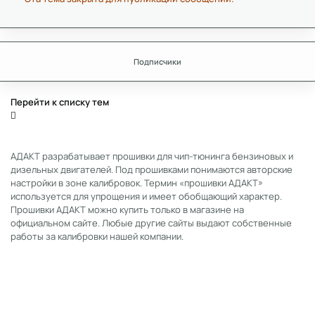
Подписчики
Перейти к списку тем
АДАКТ разрабатывает прошивки для чип-тюнинга бензиновых и
дизельных двигателей. Под прошивками понимаются авторские
настройки в зоне калибровок. Термин «прошивки АДАКТ»
используется для упрощения и имеет обобщающий характер.
Прошивки АДАКТ можно купить только в магазине на
официальном сайте. Любые другие сайты выдают собственные
работы за калибровки нашей компании.