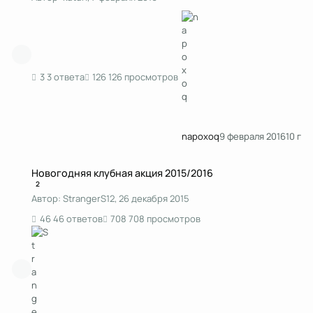
3 ответа
126 просмотров
napoxoq
9 февраля 2016
10 г
Новогодняя клубная акция 2015/2016
Новогодняя клубная акция 2015/2016
2
Автор:
StrangerS12
,
26 декабря 2015
46 ответов
708 просмотров