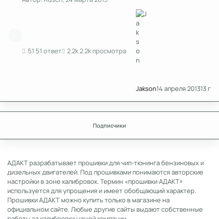
51 ответ
2.2k просмотра
Jakson
14 апреля 2013
13 г
Подписчики
АДАКТ разрабатывает прошивки для чип-тюнинга бензиновых и
дизельных двигателей. Под прошивками понимаются авторские
настройки в зоне калибровок. Термин «прошивки АДАКТ»
используется для упрощения и имеет обобщающий характер.
Прошивки АДАКТ можно купить только в магазине на
официальном сайте. Любые другие сайты выдают собственные
работы за калибровки нашей компании.